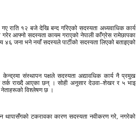
 गए राति १२ बजे देखि बन्द गरिएको सदस्यता अध्यवाधिक कार्य
ा गरेर आफ्नो सदस्यता कायम गराएको नेपाली काँग्रेस रामेछापका
 ४६ जना भने नयाँ सदस्यले पार्टीको सदस्यता लिएको बताइएको
द्रमा संस्थापन पक्षले सदस्यता अद्यावधिक कार्य नै प्रमुख
ने तर्क राख्दै आएका छन् । सोही अनुसार देउवा–शेखर र ५ भाइ
 नेताहरूको विश्लेषण छ ।
भापति गगन थापासँगको टकरावका कारण सदस्यता नवीकरण गरे, नगरेको