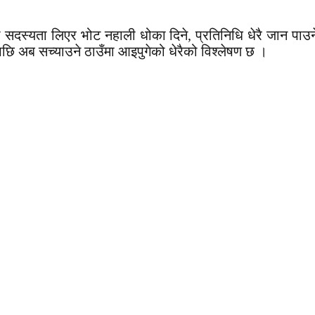
र्टीको सदस्यता लिएर भोट नहाली धोका दिने, प्रतिनिधि धेरै जान प
छि अब सच्याउने ठाउँमा आइपुगेको धेरैको विश्लेषण छ ।