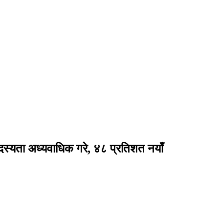
सदस्यता अध्यवाधिक गरे, ४८ प्रतिशत नयाँ