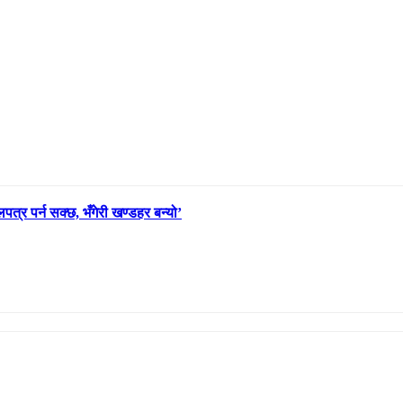
पत्र पर्न सक्छ, भँगेरी खण्डहर बन्यो’