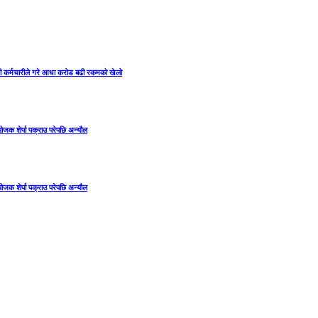
 गरी कर्मचारीले गरे आधा करोड बढी रकमको खेलो
ंयोजक शेर्पा पक्राउ परेपछि अन्यौल
ंयोजक शेर्पा पक्राउ परेपछि अन्यौल