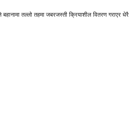
ाउने बहानामा तल्लो तहमा जबरजस्ती क्रियाशील वितरण गराएर धेरै