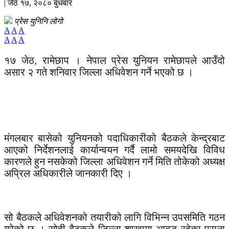
| जेठ १७, २०८० बुधबार
प्रेस युनिनि लोगो
A
A
A
A
A
A
१७ जेठ, रामेछाप । नेपाल प्रेस युनियन रामेछापले आउँदो
असार २ गते शनिवार जिल्ला अधिवेशन गर्ने भएको छ ।
मंगलबार बासेको युनियनको पदाधिकारीको बैठकले केन्द्रबाट
आएको निर्देशनलाई कार्यान्वयन गर्दै लामो समयदेखि विविध
कारणले हुन नसकेको जिल्ला अधिवेशन गर्ने मिति तोकेको अध्यक्ष
अप्रिल अधिकारीले जानकारी दिए ।
सो बैठकले अधिवेशनको तयारीको लागि विभिन्न उपसमिति गठन