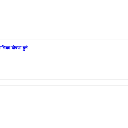
पालिका घोषणा हुने