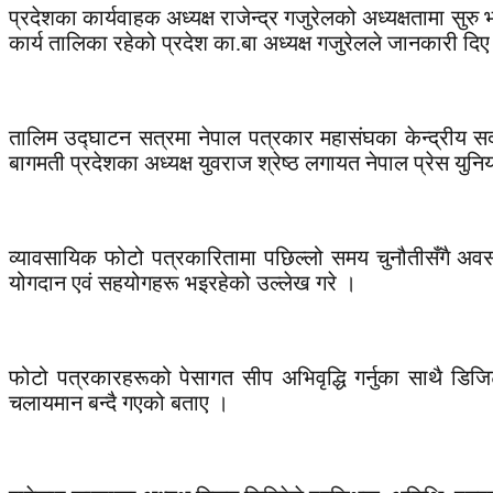
प्रदेशका कार्यवाहक अध्यक्ष राजेन्द्र गजुरेलको अध्यक्षतामा सुरु भ
कार्य तालिका रहेको प्रदेश का.बा अध्यक्ष गजुरेलले जानकारी दि
तालिम उद्घाटन सत्रमा नेपाल पत्रकार महासंघका केन्द्रीय सदस
बागमती प्रदेशका अध्यक्ष युवराज श्रेष्ठ लगायत नेपाल प्रेस यु
व्यावसायिक फोटो पत्रकारितामा पछिल्लो समय चुनौतीसँगै अवस
योगदान एवं सहयोगहरू भइरहेको उल्लेख गरे ।
फोटो पत्रकारहरूको पेसागत सीप अभिवृद्धि गर्नुका साथै डिज
चलायमान बन्दै गएको बताए ।