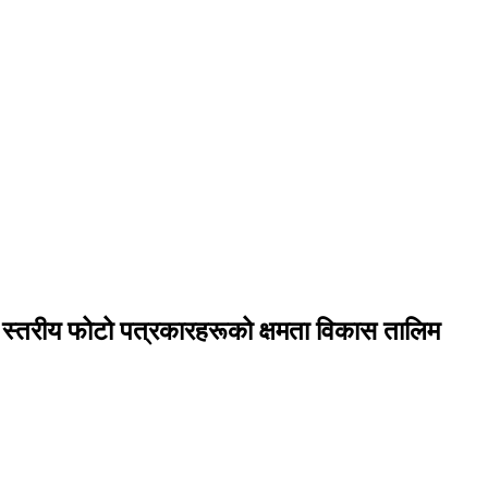
श स्तरीय फोटो पत्रकारहरूको क्षमता विकास तालिम