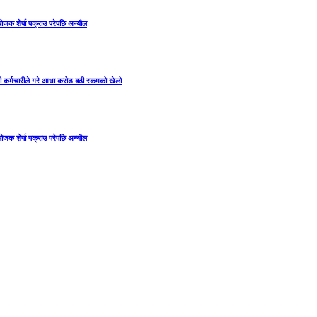
ंयोजक शेर्पा पक्राउ परेपछि अन्यौल
 गरी कर्मचारीले गरे आधा करोड बढी रकमको खेलो
ंयोजक शेर्पा पक्राउ परेपछि अन्यौल