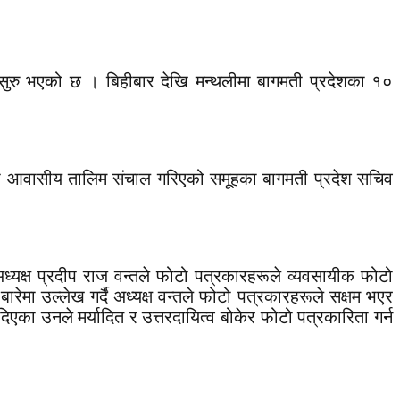
 सुरु भएको छ । बिहीबार देखि मन्थलीमा बागमती प्रदेशका १०
मा आवासीय तालिम संचाल गरिएको समूहका बागमती प्रदेश सचिव
अध्यक्ष प्रदीप राज वन्तले फोटो पत्रकारहरूले व्यवसायीक फोटो
ा उल्लेख गर्दै अध्यक्ष वन्तले फोटो पत्रकारहरूले सक्षम भएर
् दिएका उनले मर्यादित र उत्तरदायित्व बोकेर फोटो पत्रकारिता गर्न