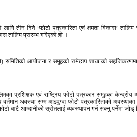
 लागि तीन दिने ‘फोटो पत्रकारिता एवं क्षमता विकास’ तालिम
ास तालिम प्रारम्भ गरिएको हो ।
फपिजे) समितिको आयोजना र समूहको रामेछाप शाखाको सहजिकरण
िमका प्रशिक्षक एवं राष्ट्रिय फोटो पत्रकार समूहका केन्द्रीय 
तमान अवस्था सम्म आइपुग्दा फोटो पत्रकारिताको अवस्थाका बारेम
 फोटो बाटै आम्दानीको स्रोतलाई व्यवस्थापन गर्न सक्नु पर्नेमा जोड