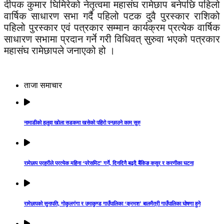
दीपक कुमार घिमिरेको नेतृत्वमा महासंघ रामेछाप बनेपछि पहिलो
वार्षिक साधारण सभा गर्दै पहिलो पटक दुवै पुरस्कार राशिको
पहिलो पुरस्कार एवं पत्रकार सम्मान कार्यक्रम प्रत्येक वार्षिक
साधारण सभामा प्रदान गर्ने गरी विधिवत् सुरुवा भएको पत्रकार
महासंघ रामेछापले जनाएको हो ।
ताजा समाचार
नामाडीको हलुवा खोला सडकमा खसेको पहिरो पन्छाउने काम सुरु
रामेछाप प्रहरीले प्रत्येक महिना ‘प्रेसमिट’ गर्ने, दिनदिनै बढ्दै बैंकिङ कसुर र करणीका घटना
रामेछापको सुनापति, गोकुलगंगा र उमाकुण्ड गाउँपालिका ‘क्रमश’ बालमैत्री गाउँपालिका घोषणा हुने